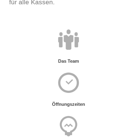
für alle Kassen.
Das Team
Öffnungszeiten