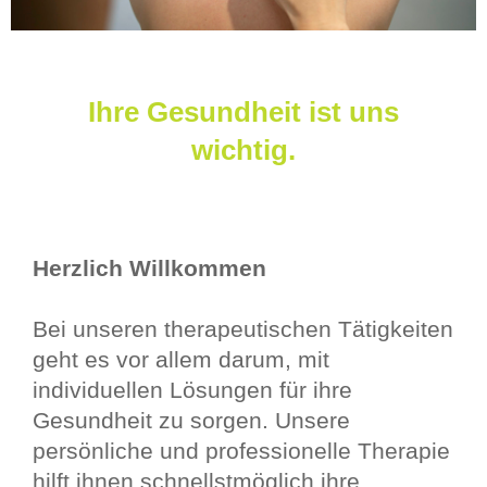
Ihre Gesundheit ist uns
wichtig.
Herzlich Willkommen
Bei unseren therapeutischen Tätigkeiten
geht es vor allem darum, mit
individuellen Lösungen für ihre
Gesundheit zu sorgen. Unsere
persönliche und professionelle Therapie
hilft ihnen schnellstmöglich ihre