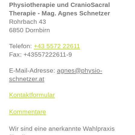
Physiotherapie und CranioSacral
Therapie - Mag. Agnes Schnetzer
Rohrbach
43
6850
Dornbirn
Telefon:
+43 5572 22611
Fax:
+43557222611-9
E-Mail-Adresse:
agnes@physio-
schnetzer.at
Kontaktformular
Kommentare
Wir sind eine anerkannte Wahlpraxis