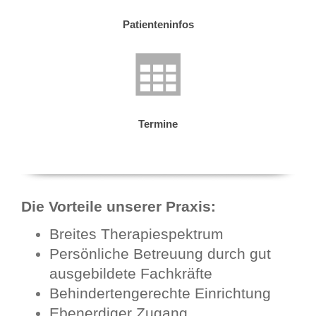
Patienteninfos
Termine
Die Vorteile unserer Praxis:
Breites Therapiespektrum
Persönliche Betreuung durch gut
ausgebildete Fachkräfte
Behindertengerechte Einrichtung
Ebenerdiger Zugang