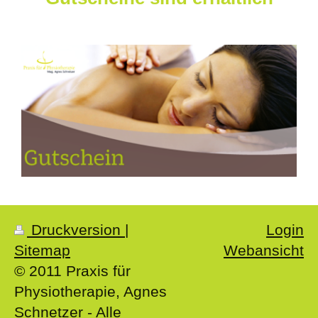
Druckversion
|
Login
Sitemap
Webansicht
© 2011 Praxis für
Physiotherapie, Agnes
Schnetzer - Alle