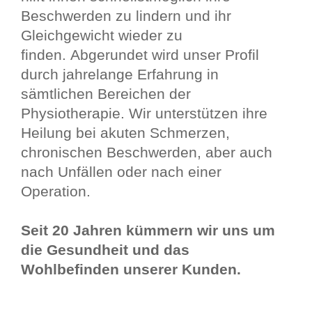
Beschwerden zu lindern und ihr
Gleichgewicht wieder zu
finden. Abgerundet wird unser Profil
durch jahrelange Erfahrung in
sämtlichen Bereichen der
Physiotherapie. Wir unterstützen ihre
Heilung bei akuten Schmerzen,
chronischen Beschwerden, aber auch
nach Unfällen oder nach einer
Operation.
Seit 20 Jahren kümmern wir uns um
die Gesundheit und das
Wohlbefinden unserer Kunden.