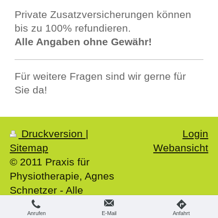
Private Zusatzversicherungen können
bis zu 100% refundieren.
Alle Angaben ohne Gewähr!
Für weitere Fragen sind wir gerne für
Sie da!
Druckversion
|
Login
Sitemap
Webansicht
© 2011 Praxis für
Physiotherapie, Agnes
Schnetzer - Alle
Rechte vorbehalten
Anrufen
E-Mail
Anfahrt