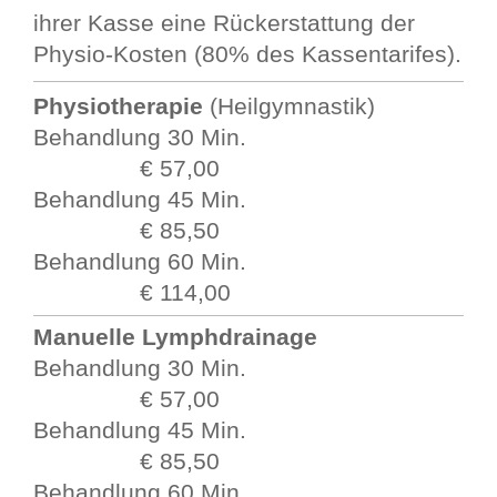
ihrer Kasse eine Rückerstattung der
Physio-Kosten (80% des Kassentarifes).
Physiotherapie
(Heilgymnastik)
Behandlung 30 Min.
€ 57,00
Behandlung 45 Min.
€ 85,50
Behandlung 60 Min.
€ 114,00
Manuelle Lymphdrainage
Behandlung 30 Min.
€ 57,00
Behandlung 45 Min.
€ 85,50
Behandlung 60 Min.