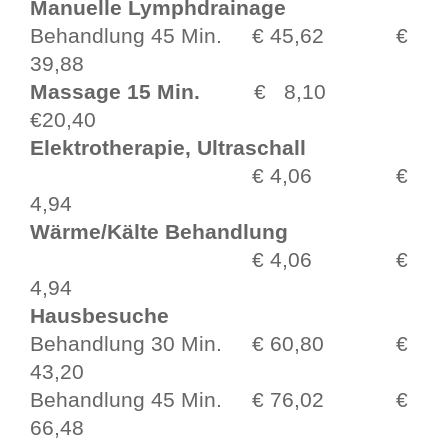
Manuelle Lymphdrainage
Behandlung 45 Min.
€ 45,62 €
39,88
Massage 15 Min.
€ 8,10
€20,40
Elektrotherapie, Ultraschall
€ 4,06 €
4,94
Wärme/Kälte Behandlung
€ 4,06 €
4,94
Hausbesuche
Behandlung 30 Min.
€ 60,80 €
43,20
Behandlung 45 Min.
€ 76,02 €
66,48