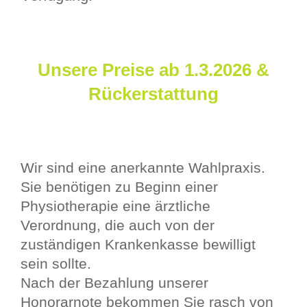
Unsere Preise ab 1.3.2026 &
Rückerstattung
Wir sind eine anerkannte Wahlpraxis.
Sie benötigen zu Beginn einer
Physiotherapie eine ärztliche
Verordnung, die auch von der
zuständigen Krankenkasse bewilligt
sein sollte.
Nach der Bezahlung unserer
Honorarnote bekommen Sie rasch von