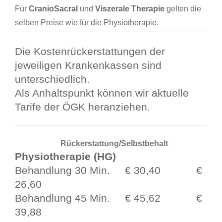
Für
Cranio
Sacral
und
Viszerale Therapie
gelten die
selben Preise wie für die Physiotherapie.
Die Kostenrückerstattungen der
jeweiligen Krankenkassen sind
unterschiedlich.
Als Anhaltspunkt können wir aktuelle
Tarife der ÖGK heranziehen.
Rückerstattung/
Selbstbehalt
Physiotherapie
(HG)
Behandlung 30 Min.
€ 30,40 €
26,60
Behandlung 45 Min.
€ 45,62 €
39,88