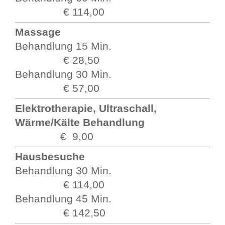
€ 114,00
Massage
Behandlung 15 Min.
€ 28
,50
Behandlung 30 Min.
€ 57,00
Elektrotherapie, Ultraschall,
Wärme/Kälte Behandlung
€ 9,00
Hausbesuche
Behandlung 30 Min.
€ 114,00
Behandlung 45 Min.
€ 142,50