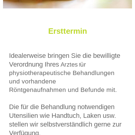
Ersttermin
Idealerweise bringen Sie die bewilligte
Verordnung Ihres
ür
Arztes
f
physiotherapeutische Behandlungen
und vorhandene
Röntgenaufnahmen und Befunde mit.
Die für die Behandlung notwendigen
Utensilien wie Handtuch, Laken usw.
stellen wir selbstverständlich gerne zur
Verfügung.